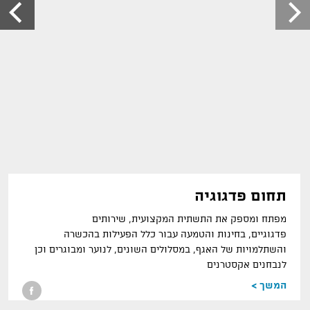
תחום פדגוגיה
מפתח ומספק את התשתית המקצועית
,
שירותים
פדגוגיים
,
בחינות והטמעה עבור כלל הפעילות בהכשרה
והשתלמויות של האגף
,
במסלולים השונים
,
לנוער ומבוגרים וכן
לנבחנים אקסטרנים
המשך