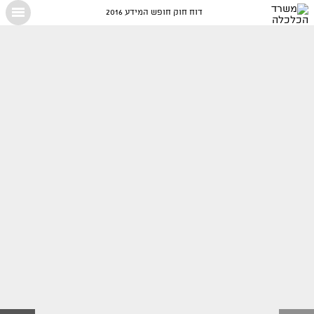
דוח חוק חופש המידע 2016
X