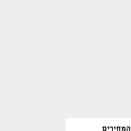
המחירים