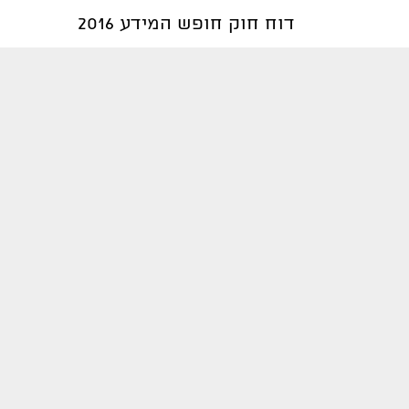
דוח חוק חופש המידע 2016