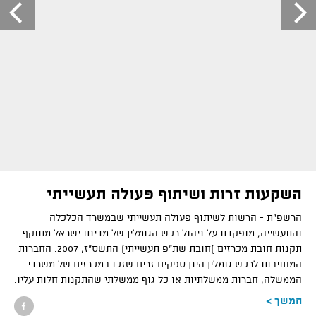
השקעות זרות ושיתוף פעולה תעשייתי
הרשפ"ת - הרשות לשיתוף פעולה תעשייתי שבמשרד הכלכלה
והתעשייה, מופקדת על ניהול רכש הגומלין של מדינת ישראל מתוקף
תקנות חובת מכרזים )חובת שת"פ תעשייתי) התשס"ז, 2007. החברות
המחויבות לרכש גומלין הינן ספקים זרים שזכו במכרזים של משרדי
הממשלה, חברות ממשלתיות או כל גוף ממשלתי שהתקנות חלות עליו.
המשך