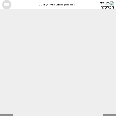
דוח חוק חופש המידע 2016
X