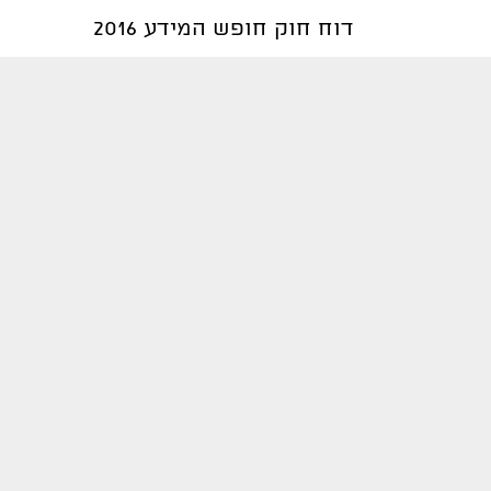
דוח חוק חופש המידע 2016