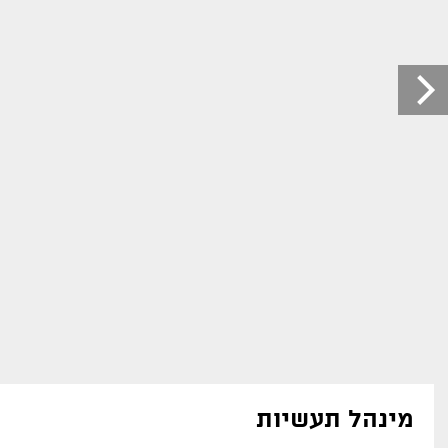
מינהל תעשיות