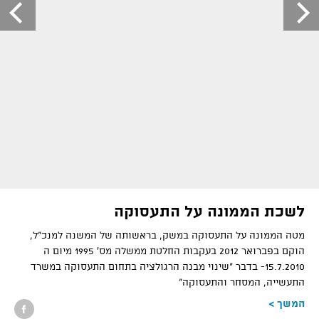
לשכת הממונה על התעסוקה
מטה הממונה על התעסוקה במשק, בראשותה של המשנה למנכ"ל,
הוקם בפברואר 2012 בעקבות החלטת ממשלה מס' 1995 מיום ה
15.7.2010- בדבר "שינוי מבנה הרגולציה בתחום התעסוקה במשרד
התעשייה, המסחר והתעסוקה"
המשך