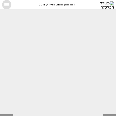
דוח חוק חופש המידע 2016
X