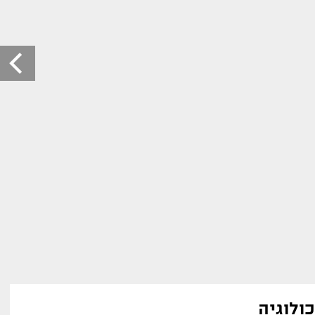
כולוגיה