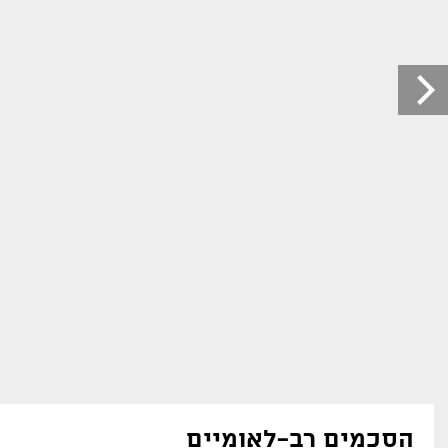
הסכמים רב-לאומיים