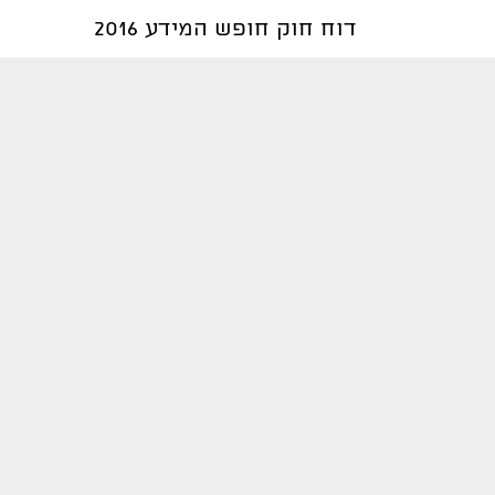
דוח חוק חופש המידע 2016