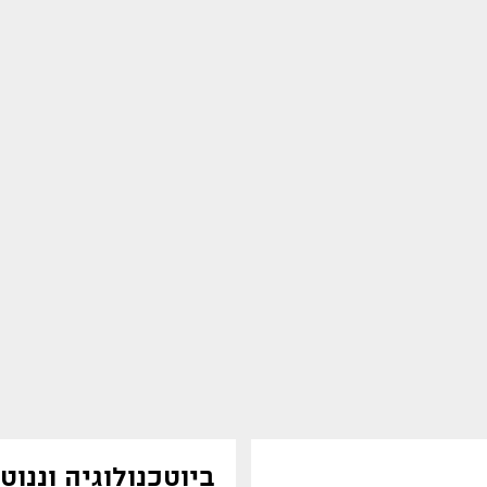
ביוטכנולוגיה וננוט