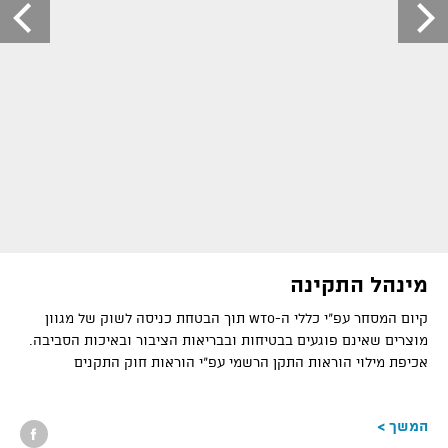
מינהל התקינה
קיום המסחר עפ"י כללי ה-
WTO
תוך הבטחת כניסה לשוק של מגוון
מוצרים שאינם פוגעים בבטיחות ובבריאות הציבור ובאיכות הסביבה.
אכיפת מילוי הוראות התקן הרשמי עפ"י הוראות חוק התקנים
המשך