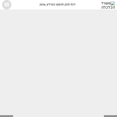
דוח חוק חופש המידע 2016
X