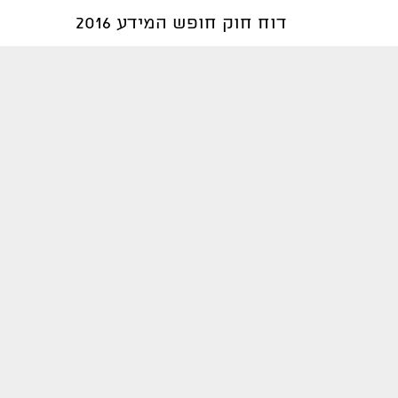
דוח חוק חופש המידע 2016