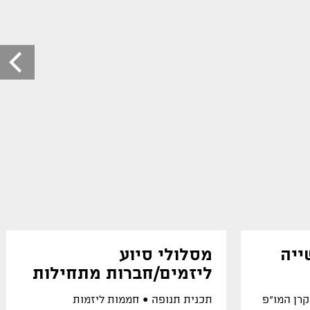
ייה
מסלולי סיוע
ליזמים/חברות מתחילות
רן המו"פ
תכנית תנופה ● חממות ליזמות