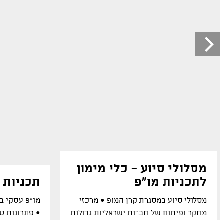
מסלולי סיוע - כלי מימון
לתכניות מו"פ
תכניות 
מסלולי סיוע במסגרת קרן המופ ● מרכזי
מו"פ עסקי בח
מחקר ופיתוח של חברות ישראליות גדולות
● פתרונות טכ