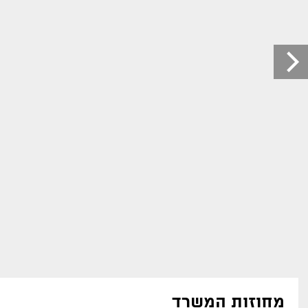
מחוזות המשרד