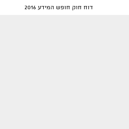
דוח חוק חופש המידע 2016