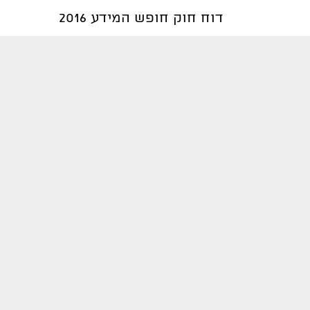
דוח חוק חופש המידע 2016