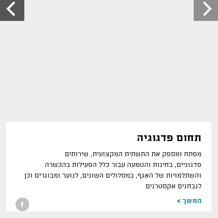
תחום פדגוגיה
מפתח ומספק את התשתית המקצועית
,
שירותים
פדגוגיים
,
בחינות והטמעה עבור כלל הפעילות בהכשרה
והשתלמויות של האגף
,
במסלולים השונים
,
לנוער ומבוגרים וכן
לנבחנים אקסטרנים
המשך