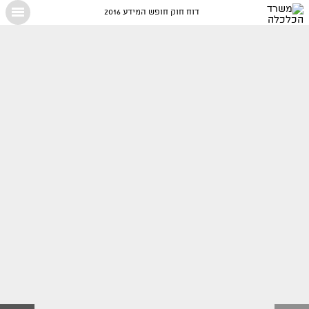
דוח חוק חופש המידע 2016
X