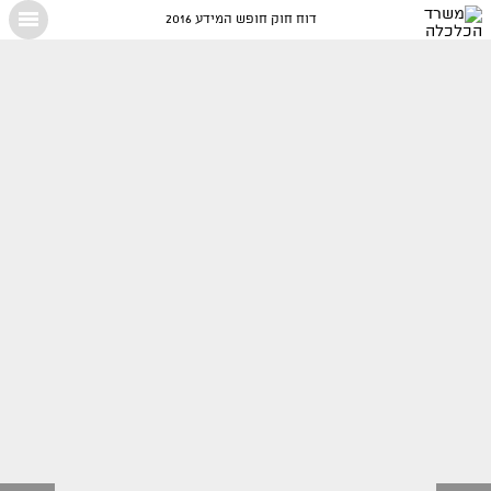
דוח חוק חופש המידע 2016
X