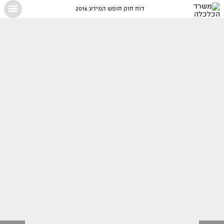
דוח חוק חופש המידע 2016
X