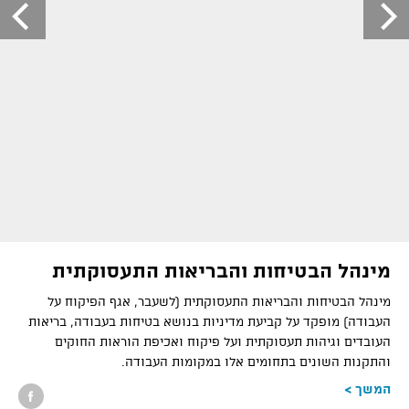
מינהל הבטיחות והבריאות התעסוקתית
מינהל הבטיחות והבריאות התעסוקתית
)
לשעבר, אגף הפיקוח על
העבודה
(
מופקד על קביעת מדיניות בנושא בטיחות בעבודה, בריאות
העובדים וגיהות תעסוקתית ועל פיקוח ואכיפת הוראות החוקים
והתקנות השונים בתחומים אלו במקומות העבודה
.
המשך