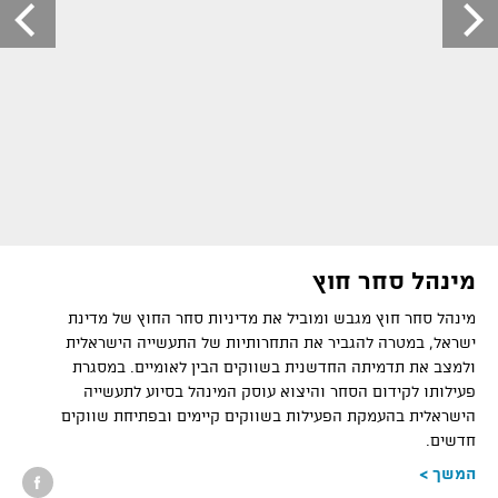
מינהל סחר חוץ
מינהל סחר חוץ מגבש ומוביל את מדיניות סחר החוץ של מדינת
ישראל, במטרה להגביר את התחרותיות של התעשייה הישראלית
ולמצב את תדמיתה החדשנית בשווקים הבין לאומיים. במסגרת
פעילותו לקידום הסחר והיצוא עוסק המינהל בסיוע לתעשייה
הישראלית בהעמקת הפעילות בשווקים קיימים ובפתיחת שווקים
חדשים.
המשך