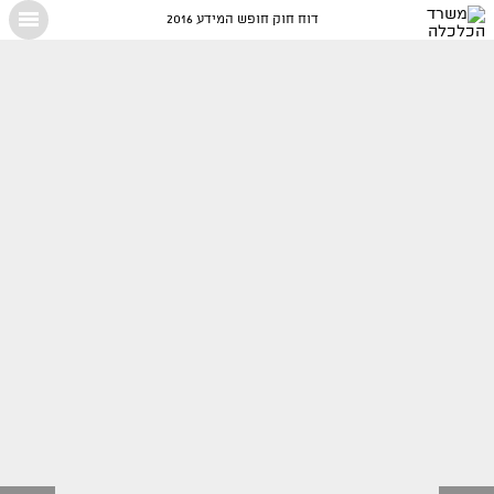
דוח חוק חופש המידע 2016
X