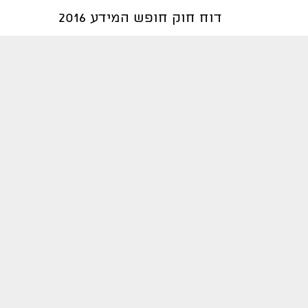
דוח חוק חופש המידע 2016