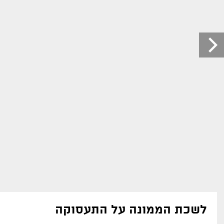
לשכת הממונה על התעסוקה