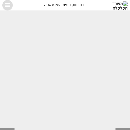
דוח חוק חופש המידע 2016
X