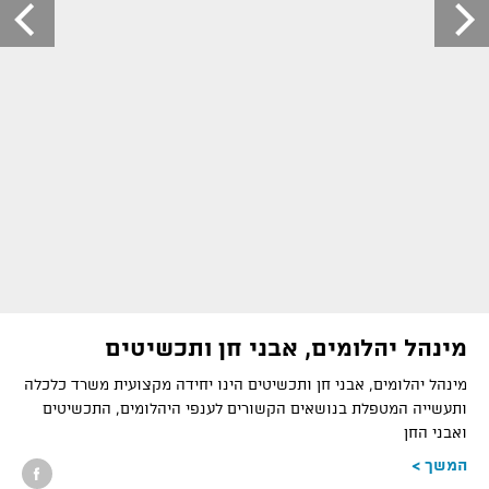
מינהל יהלומים, אבני חן ותכשיטים
מינהל יהלומים
,
אבני חן ותכשיטים הינו יחידה מקצועית משרד כלכלה
ותעשייה המטפלת בנושאים הקשורים לענפי היהלומים
,
התכשיטים
ואבני החן
המשך