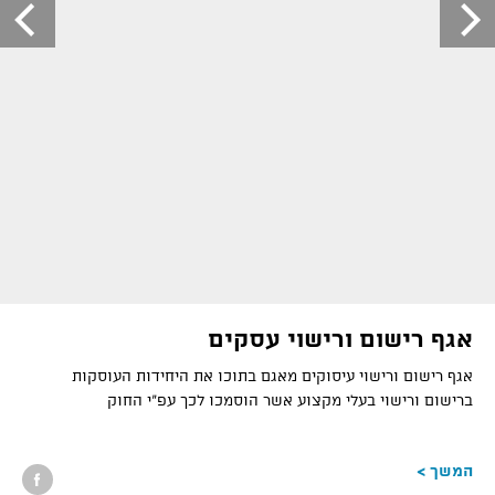
אגף רישום ורישוי עסקים
אגף רישום ורישוי עיסוקים מאגם בתוכו את היחידות העוסקות
ברישום ורישוי בעלי מקצוע אשר הוסמכו לכך עפ
"
י החוק
המשך