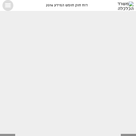
דוח חוק חופש המידע 2016
X